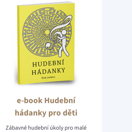
e-book Hudební
hádanky pro děti
Zábavné hudební úkoly pro malé