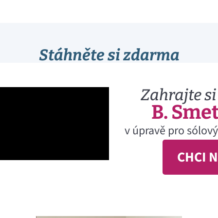
Stáhněte si zdarma
Zahrajte si
B. Smet
v úpravě pro sólový
CHCI 