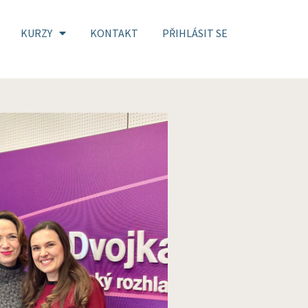
KURZY
KONTAKT
PŘIHLÁSIT SE