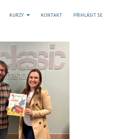
KURZY
KONTAKT
PŘIHLÁSIT SE