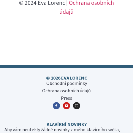
© 2024 Eva Lorenc |
Ochrana osobních
údajů
© 2026 EVA LORENC
Obchodní podmínky
Ochrana osobních údajů
Press
KLAVÍRNÍ NOVINKY
Aby vám neutekly žádné novinky z mého klavírního světa,