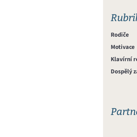
Rubri
Rodiče
Motivace
Klavírní 
Dospělý z
Partn