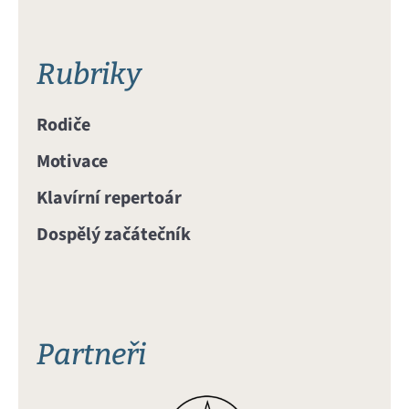
Rubriky
Rodiče
Motivace
Klavírní repertoár
Dospělý začátečník
Partneři