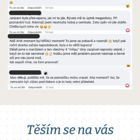
Těším se na vás