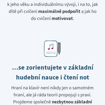
k jeho věku a individuálnímu vývoji, i na to, jak
dítě při cvičení
maximálně podpořit
a jak ho
do cvičení
motivovat
.
…se zorientujete v základní
hudební nauce i čtení not
Hraní na klavír není nikdy jen o samotném
hraní, ale já ráda teorii propojuji s praxí.
Projdeme společně
nezbytnou základní