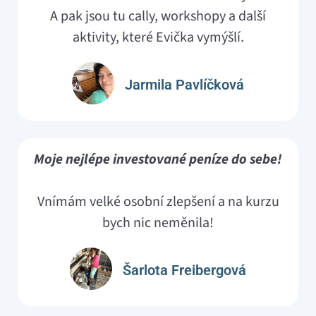
A pak jsou tu cally, workshopy a další
aktivity, které Evička vymýšlí.
Jarmila Pavlíčková
Moje nejlépe investované peníze do sebe!
Vnímám velké osobní zlepšení a na kurzu
bych nic neměnila!
Šarlota Freibergová