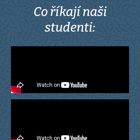
Co říkají naši
studenti: