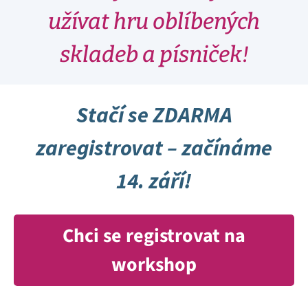
užívat hru oblíbených
skladeb a písniček!
Stačí se ZDARMA
zaregistrovat – začínáme
14. září!
Chci se registrovat na
workshop