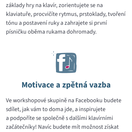
základy hry na klavír, zorientujete se na
klaviatuře, procvičíte rytmus, prstoklady, tvoření
tónu a postavení ruky a zahrajete si první
písničku oběma rukama dohromady.
Motivace a zpětná vazba
Ve workshopové skupině na Facebooku budete
sdílet, jak vám to doma jde, a inspirujete
a podpoříte se společně s dalšími klavírními
začátečníky! Navíc budete mít možnost získat