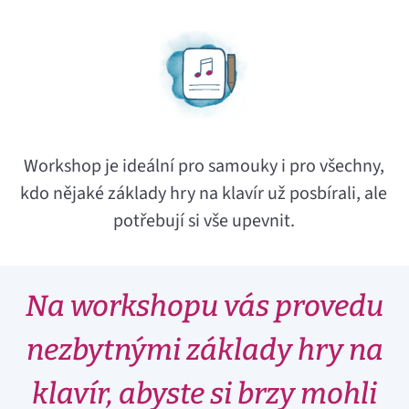
Workshop je ideální pro samouky i pro všechny,
kdo nějaké základy hry na klavír už posbírali, ale
potřebují si vše upevnit.
Na workshopu vás provedu
nezbytnými základy hry na
klavír, abyste si brzy mohli