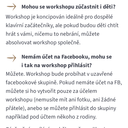
Mohou se workshopu zúčastnit i děti?
Workshop je koncipován ideálně pro dospělé
klavírní začátečníky, ale pokud budou děti chtít
hrát s vámi, ničemu to nebrání, můžete
absolvovat workshop společně.
Nemám účet na Facebooku, mohu se
i tak na workshop přihlásit?
Můžete. Workshop bude probíhat v uzavřené
facebookové skupině. Pokud nemáte účet na FB,
můžete si ho vytvořit pouze za účelem
workshopu (nemusíte mít ani fotku, ani žádné
přátele), anebo se můžete přihlásit do skupiny
například pod účtem někoho z rodiny.