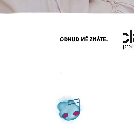
ODKUD MĚ ZNÁTE: