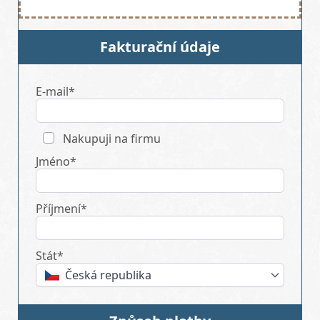
Fakturační údaje
E-mail*
Nakupuji na firmu
Jméno*
Příjmení*
Stát*
Česká republika