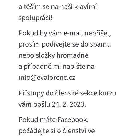
a těším se na naši klavírní
spolupráci!
Pokud by vám e-mail nepřišel,
prosím podívejte se do spamu
nebo složky hromadné
a případně mi napište na
info@evalorenc.cz
Přístupy do členské sekce kurzu
vám pošlu 24. 2. 2023.
Pokud máte Facebook,
požádejte si o členství ve