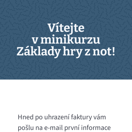
Vítejte
v minikurzu
Základy hry z not!
Hned po uhrazení faktury vám
pošlu na e-mail první informace