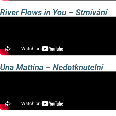
River Flows in You – Stmívání
Una Mattina – Nedotknutelní