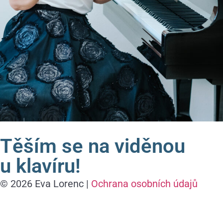
Těším se na viděnou
u klavíru!
© 2026 Eva Lorenc |
Ochrana osobních údajů