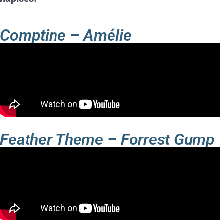
Comptine – Amélie
Feather Theme – Forrest Gump