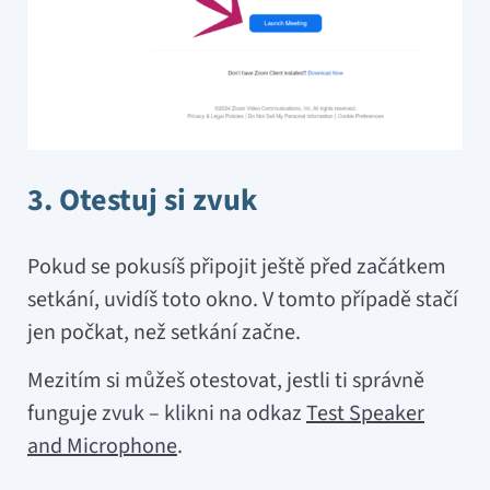
3. Otestuj si zvuk
Pokud se pokusíš připojit ještě před začátkem
setkání, uvidíš toto okno. V tomto případě stačí
jen počkat, než setkání začne.
Mezitím si můžeš otestovat, jestli ti správně
funguje zvuk – klikni na odkaz
Test Speaker
and Microphone
.