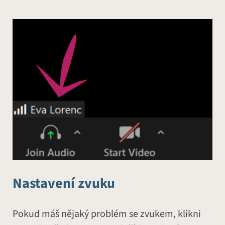
Nastavení zvuku
Pokud máš nějaký problém se zvukem, klikni