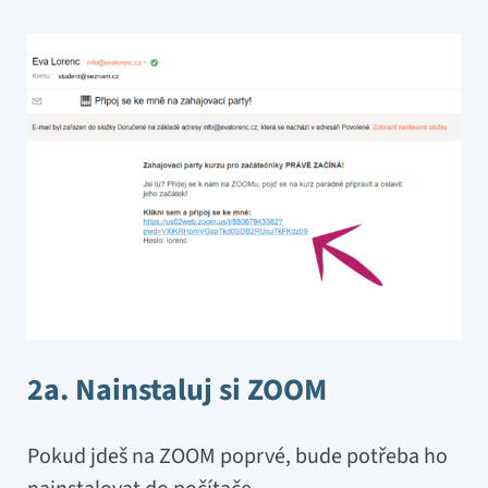
2a. Nainstaluj si ZOOM
Pokud
jdeš na ZOOM poprvé, bude potřeba ho