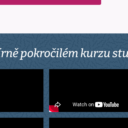
mírně pokročilém kurzu stu