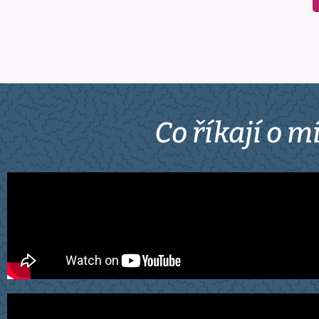
Co říkají o 