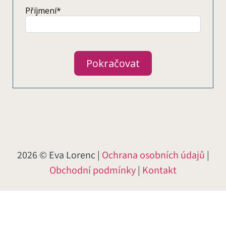
Příjmení*
Pokračovat
2026 © Eva Lorenc |
Ochrana osobních údajů
|
Obchodní podmínky
|
Kontakt