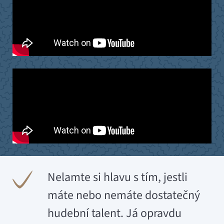
Nelamte si hlavu s tím, jestli
máte nebo nemáte dostatečný
hudební talent. Já opravdu